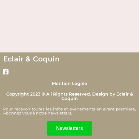
Eclair
&
Coquin
Mention Légale
Copyright 2023 © All Rights Reserved. Design by Eclair
&
Coquin
Pour recevoir toutes les infos et évènements en avant première,
Abonnez vous à notre newsletters.
Newsletters