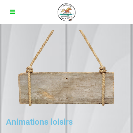
Animations loisirs