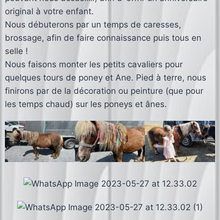
original à votre enfant.
Nous débuterons par un temps de caresses,
brossage, afin de faire connaissance puis tous en
selle !
Nous faisons monter les petits cavaliers pour
quelques tours de poney et Ane. Pied à terre, nous
finirons par de la décoration ou peinture (que pour
les temps chaud) sur les poneys et ânes.