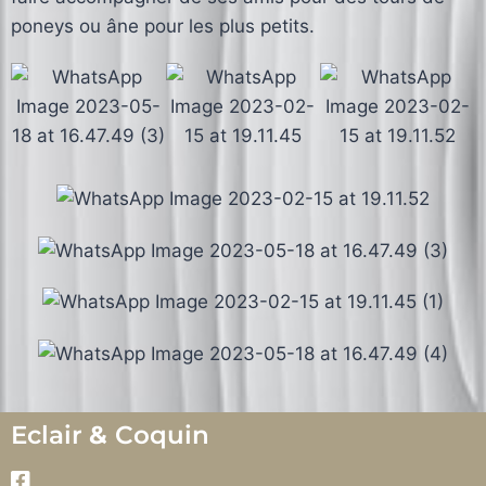
poneys ou âne pour les plus petits.
Eclair
&
Coquin