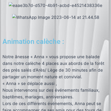
Animation calèche :
Notre ânesse « Anna » vous propose une balade
dans notre calèche 4 places aux abords de la forêt
des prés salés d’Arès/ Lège de 30 minutes afin de
partager un moment nature et convivial.
« Anna » se déplace aussi ,
Nous intervenons sur des événements familiaux,
baptêmes, mariages, anniversaires.
Lors de ces différents événements, Anna peut se
faire accompagner de ses amis pour des tours de