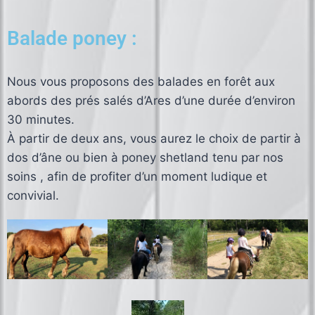
Balade poney :
Nous vous proposons des balades en forêt aux
abords des prés salés d’Ares d’une durée d’environ
30 minutes.
À partir de deux ans, vous aurez le choix de partir à
dos d’âne ou bien à poney shetland tenu par nos
soins , afin de profiter d’un moment ludique et
convivial.